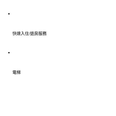
快速入住/退房服務
電梯