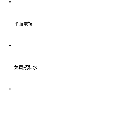
平面電視
免費瓶裝水