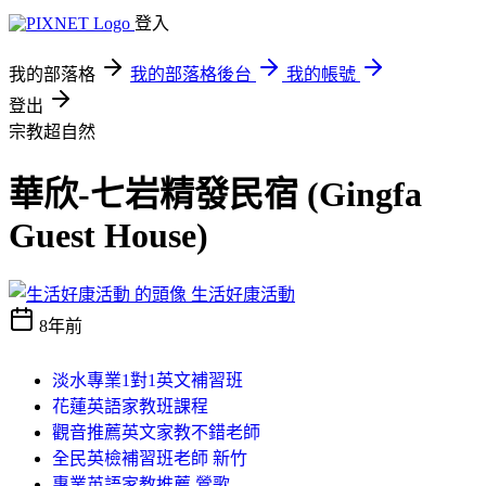
登入
我的部落格
我的部落格後台
我的帳號
登出
宗教超自然
華欣-七岩精發民宿 (Gingfa
Guest House)
生活好康活動
8年前
淡水專業1對1英文補習班
花蓮英語家教班課程
觀音推薦英文家教不錯老師
全民英檢補習班老師 新竹
專業英語家教推薦 鶯歌