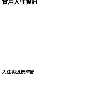
實用入住資訊
入住與退房時間