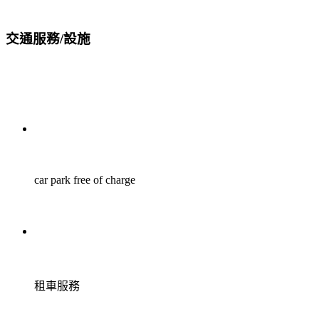
交通服務/設施
car park free of charge
租車服務