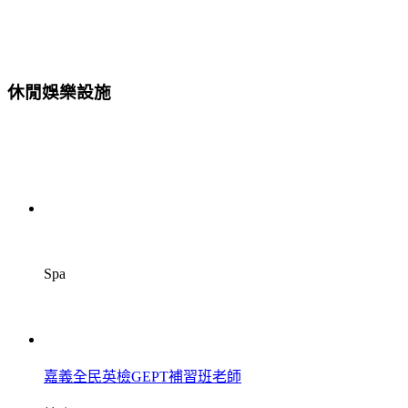
休閒娛樂設施
Spa
嘉義全民英檢GEPT補習班老師