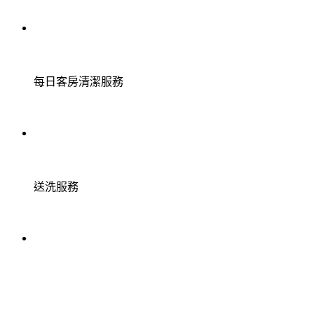
每日客房清潔服務
送洗服務