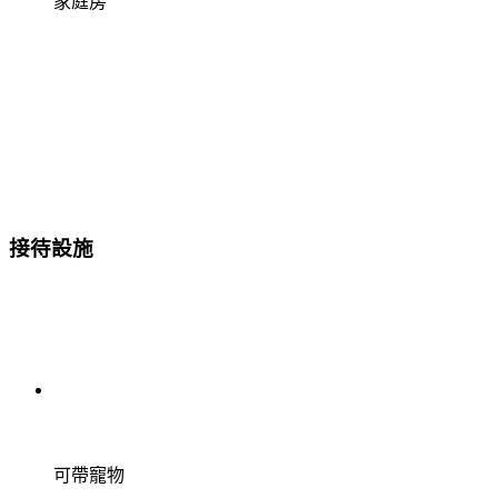
家庭房
接待設施
可帶寵物