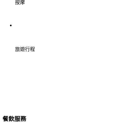
按摩
旅遊行程
餐飲服務