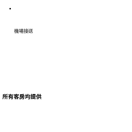
機場接送
所有客房均提供