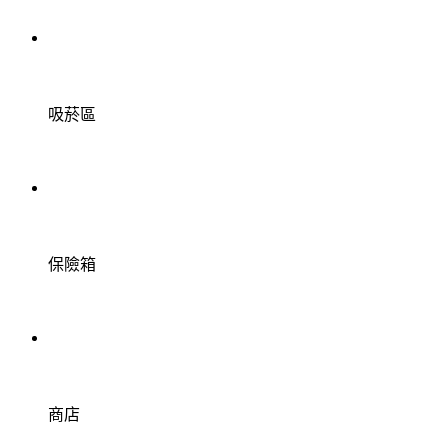
吸菸區
保險箱
商店