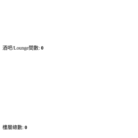
酒吧/Lounge間數:
0
樓層總數:
0