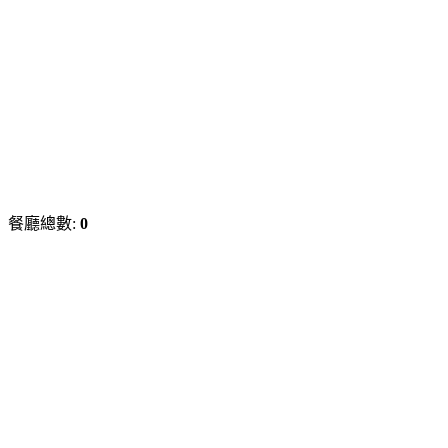
餐廳總數:
0