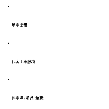
單車出租
代客叫車服務
停車場 (鄰近, 免費)