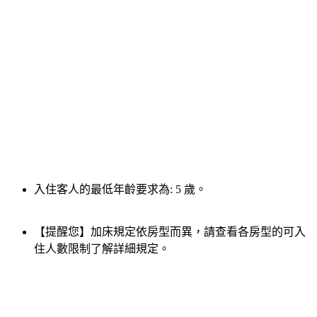
入住客人的最低年齡要求為: 5 歲。
【提醒您】加床規定依房型而異，請查看各房型的可入
住人數限制了解詳細規定。