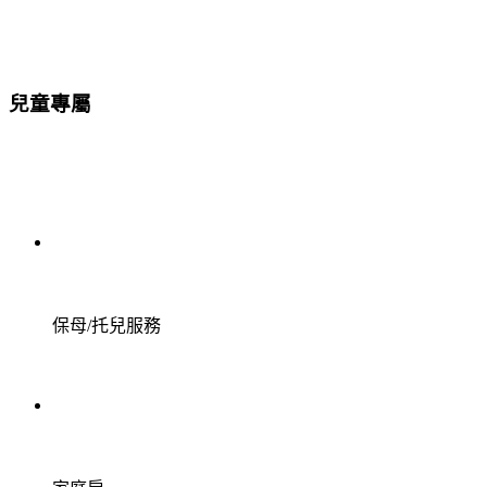
兒童專屬
保母/托兒服務