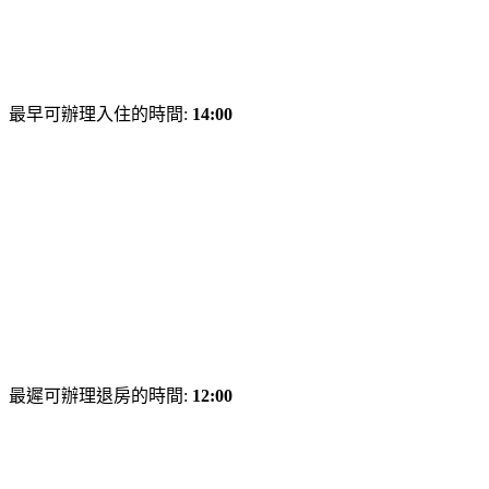
最早可辦理入住的時間:
14:00
最遲可辦理退房的時間:
12:00