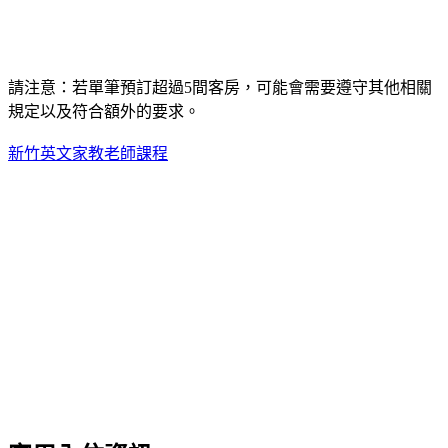
請注意：若單筆預訂超過5間客房，可能會需要遵守其他相關
規定以及符合額外的要求。
新竹英文家教老師課程