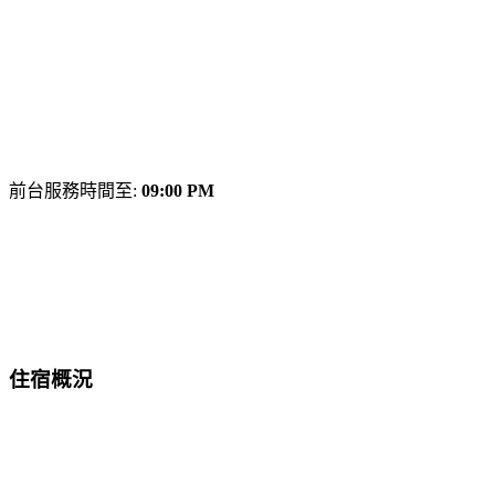
前台服務時間至:
09:00 PM
住宿概況