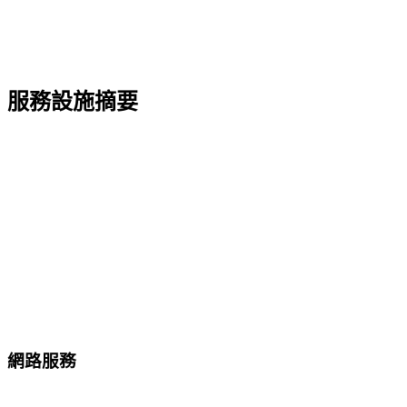
服務設施摘要
網路服務