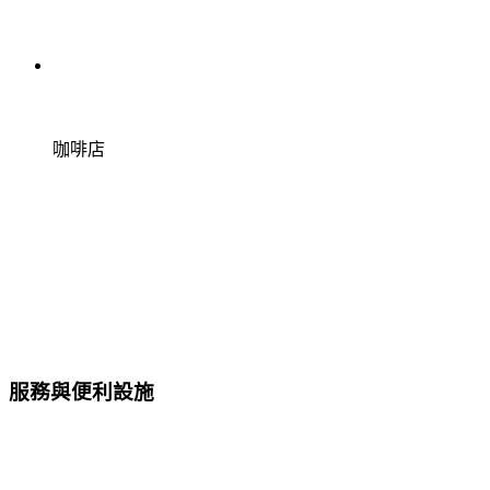
咖啡店
服務與便利設施