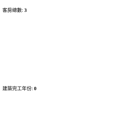
客房總數:
3
建築完工年份:
0