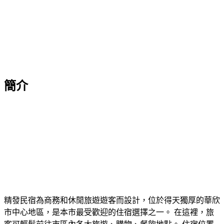
簡介
精發民宿為商務和休閒旅遊遊客而設計，位於得天獨厚的華欣
市中心地區，是本市最受歡迎的住宿選擇之一。 在這裡，旅