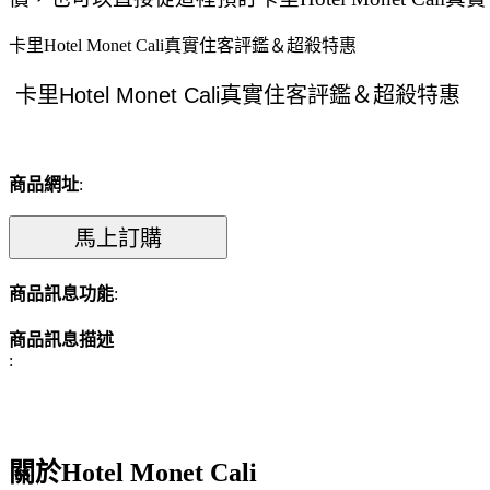
卡里Hotel Monet Cali真實住客評鑑＆超殺特惠
商品網址
:
商品訊息功能
:
商品訊息描述
:
關於Hotel Monet Cali