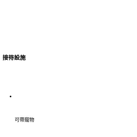
接待設施
可帶寵物