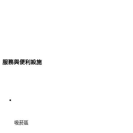
服務與便利設施
吸菸區