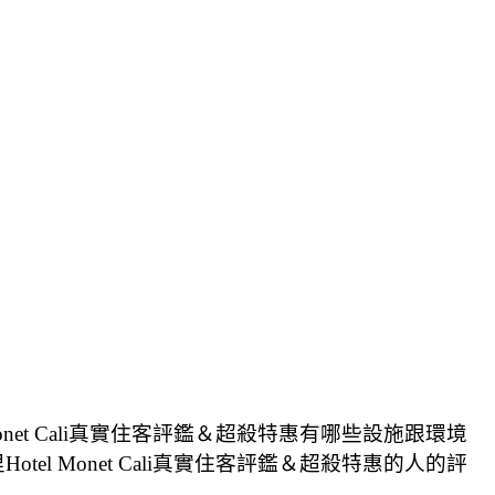
Monet Cali真實住客評鑑＆超殺特惠有哪些設施跟環境
tel Monet Cali真實住客評鑑＆超殺特惠的人的評