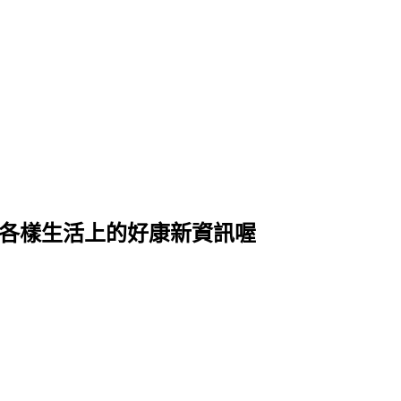
式各樣生活上的好康新資訊喔