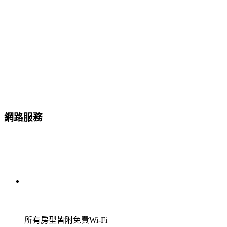
網路服務
所有房型皆附免費Wi-Fi