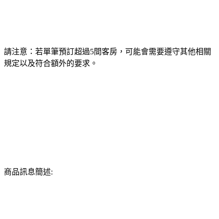
請注意：若單筆預訂超過5間客房，可能會需要遵守其他相關
規定以及符合額外的要求。
商品訊息簡述: