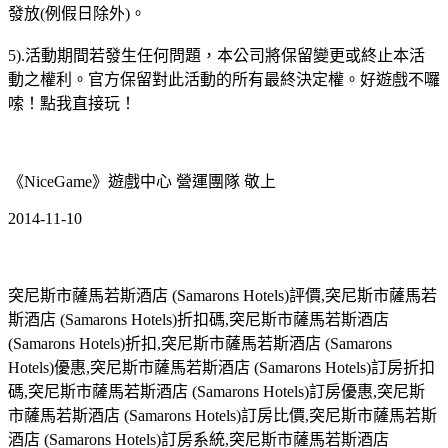
發放(例假日除外)。
5).活動期間若發生任何問題，本公司將保留變更或終止本活
動之權利。官方保留對此活動的所有最終決定權。好遊戲不囉
嗦！點我直接玩！
《NiceGame》遊戲中心 營運團隊 敬上
2014-11-10
突尼斯市薩馬若斯酒店 (Samarons Hotels)評價,突尼斯市薩馬若
斯酒店 (Samarons Hotels)折扣碼,突尼斯市薩馬若斯酒店
(Samarons Hotels)折扣,突尼斯市薩馬若斯酒店 (Samarons
Hotels)優惠,突尼斯市薩馬若斯酒店 (Samarons Hotels)訂房折扣
碼,突尼斯市薩馬若斯酒店 (Samarons Hotels)訂房優惠,突尼斯
市薩馬若斯酒店 (Samarons Hotels)訂房比價,突尼斯市薩馬若斯
酒店 (Samarons Hotels)訂房系統,突尼斯市薩馬若斯酒店