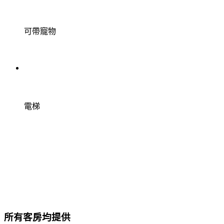
可帶寵物
電梯
所有客房均提供