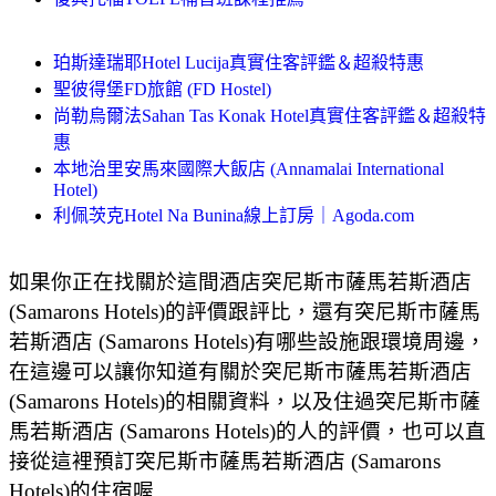
珀斯達瑞耶Hotel Lucija真實住客評鑑＆超殺特惠
聖彼得堡FD旅館 (FD Hostel)
尚勒烏爾法Sahan Tas Konak Hotel真實住客評鑑＆超殺特
惠
本地治里安馬來國際大飯店 (Annamalai International
Hotel)
利佩茨克Hotel Na Bunina線上訂房｜Agoda.com
如果你正在找關於這間酒店突尼斯市薩馬若斯酒店
(Samarons Hotels)的評價跟評比，還有突尼斯市薩馬
若斯酒店 (Samarons Hotels)有哪些設施跟環境周邊，
在這邊可以讓你知道有關於突尼斯市薩馬若斯酒店
(Samarons Hotels)的相關資料，以及住過突尼斯市薩
馬若斯酒店 (Samarons Hotels)的人的評價，也可以直
接從這裡預訂突尼斯市薩馬若斯酒店 (Samarons
Hotels)的住宿喔