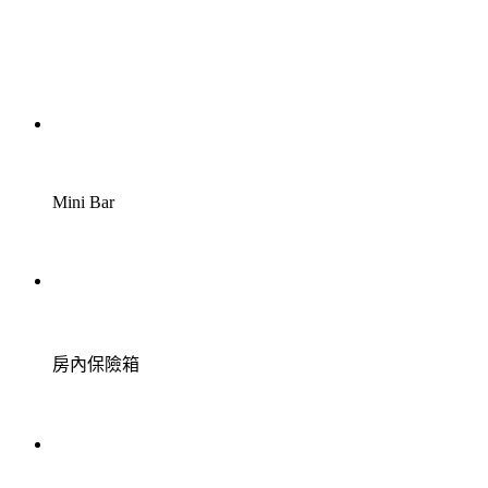
Mini Bar
房內保險箱