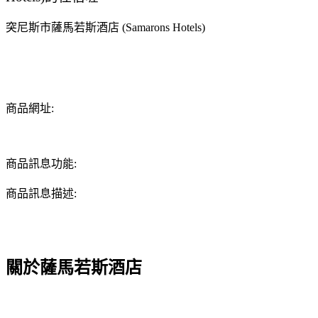
突尼斯市薩馬若斯酒店 (Samarons Hotels)
商品網址:
商品訊息功能:
商品訊息描述:
關於薩馬若斯酒店