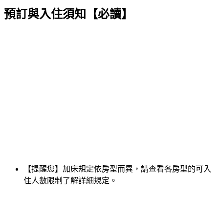
預訂與入住須知【必讀】
【提醒您】加床規定依房型而異，請查看各房型的可入
住人數限制了解詳細規定。