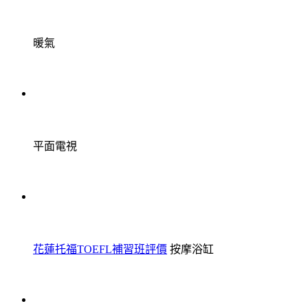
暖氣
平面電視
花蓮托福TOEFL補習班評價
按摩浴缸