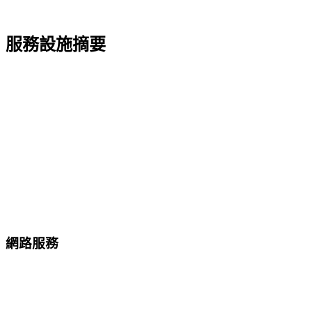
服務設施摘要
網路服務