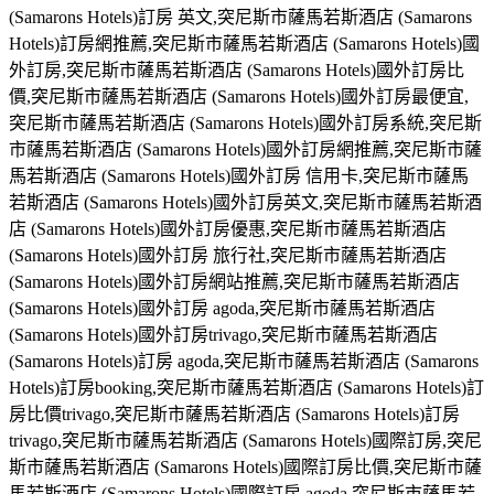
(Samarons Hotels)訂房 英文,突尼斯市薩馬若斯酒店 (Samarons
Hotels)訂房網推薦,突尼斯市薩馬若斯酒店 (Samarons Hotels)國
外訂房,突尼斯市薩馬若斯酒店 (Samarons Hotels)國外訂房比
價,突尼斯市薩馬若斯酒店 (Samarons Hotels)國外訂房最便宜,
突尼斯市薩馬若斯酒店 (Samarons Hotels)國外訂房系統,突尼斯
市薩馬若斯酒店 (Samarons Hotels)國外訂房網推薦,突尼斯市薩
馬若斯酒店 (Samarons Hotels)國外訂房 信用卡,突尼斯市薩馬
若斯酒店 (Samarons Hotels)國外訂房英文,突尼斯市薩馬若斯酒
店 (Samarons Hotels)國外訂房優惠,突尼斯市薩馬若斯酒店
(Samarons Hotels)國外訂房 旅行社,突尼斯市薩馬若斯酒店
(Samarons Hotels)國外訂房網站推薦,突尼斯市薩馬若斯酒店
(Samarons Hotels)國外訂房 agoda,突尼斯市薩馬若斯酒店
(Samarons Hotels)國外訂房trivago,突尼斯市薩馬若斯酒店
(Samarons Hotels)訂房 agoda,突尼斯市薩馬若斯酒店 (Samarons
Hotels)訂房booking,突尼斯市薩馬若斯酒店 (Samarons Hotels)訂
房比價trivago,突尼斯市薩馬若斯酒店 (Samarons Hotels)訂房
trivago,突尼斯市薩馬若斯酒店 (Samarons Hotels)國際訂房,突尼
斯市薩馬若斯酒店 (Samarons Hotels)國際訂房比價,突尼斯市薩
馬若斯酒店 (Samarons Hotels)國際訂房 agoda,突尼斯市薩馬若