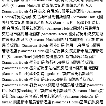
酒店 (Samarons Hotels)訂房系統,突尼斯市薩馬若斯酒店
(Samarons Hotels)訂房 英文,突尼斯市薩馬若斯酒店 (Samarons
Hotels)訂房網推薦,突尼斯市薩馬若斯酒店 (Samarons Hotels)國
外訂房,突尼斯市薩馬若斯酒店 (Samarons Hotels)國外訂房比
價,突尼斯市薩馬若斯酒店 (Samarons Hotels)國外訂房最便宜,
突尼斯市薩馬若斯酒店 (Samarons Hotels)國外訂房系統,突尼斯
市薩馬若斯酒店 (Samarons Hotels)國外訂房網推薦,突尼斯市薩
馬若斯酒店 (Samarons Hotels)國外訂房 信用卡,突尼斯市薩馬
若斯酒店 (Samarons Hotels)國外訂房英文,突尼斯市薩馬若斯酒
店 (Samarons Hotels)國外訂房優惠,突尼斯市薩馬若斯酒店
(Samarons Hotels)國外訂房 旅行社,突尼斯市薩馬若斯酒店
(Samarons Hotels)國外訂房網站推薦,突尼斯市薩馬若斯酒店
(Samarons Hotels)國外訂房 agoda,突尼斯市薩馬若斯酒店
(Samarons Hotels)國外訂房trivago,突尼斯市薩馬若斯酒店
(Samarons Hotels)訂房 agoda,突尼斯市薩馬若斯酒店 (Samarons
Hotels)訂房booking,突尼斯市薩馬若斯酒店 (Samarons Hotels)訂
房比價trivago,突尼斯市薩馬若斯酒店 (Samarons Hotels)訂房
trivago,突尼斯市薩馬若斯酒店 (Samarons Hotels)國際訂房,突尼