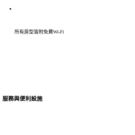
所有房型皆附免費Wi-Fi
服務與便利設施