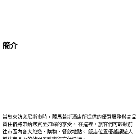
簡介
當您來訪突尼斯市時，薩馬若斯酒店所提供的優質服務與高品
質住宿將帶給您賓至如歸的享受。 在這裡，旅客們可輕鬆前
往市區內各大旅遊、購物、餐飲地點。 飯店位置優越讓遊人