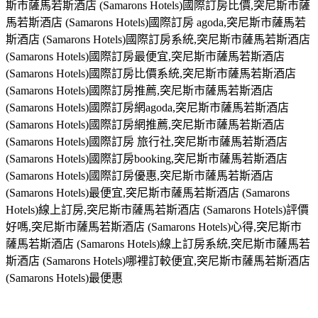
斯市薩馬若斯酒店 (Samarons Hotels)國際訂房比價,突尼斯市薩
馬若斯酒店 (Samarons Hotels)國際訂房 agoda,突尼斯市薩馬若
斯酒店 (Samarons Hotels)國際訂房系統,突尼斯市薩馬若斯酒店
(Samarons Hotels)國際訂房最便宜,突尼斯市薩馬若斯酒店
(Samarons Hotels)國際訂房比價系統,突尼斯市薩馬若斯酒店
(Samarons Hotels)國際訂房推薦,突尼斯市薩馬若斯酒店
(Samarons Hotels)國際訂房網agoda,突尼斯市薩馬若斯酒店
(Samarons Hotels)國際訂房網推薦,突尼斯市薩馬若斯酒店
(Samarons Hotels)國際訂房 旅行社,突尼斯市薩馬若斯酒店
(Samarons Hotels)國際訂房booking,突尼斯市薩馬若斯酒店
(Samarons Hotels)國際訂房優惠,突尼斯市薩馬若斯酒店
(Samarons Hotels)最便宜,突尼斯市薩馬若斯酒店 (Samarons
Hotels)線上訂房,突尼斯市薩馬若斯酒店 (Samarons Hotels)評價
好嗎,突尼斯市薩馬若斯酒店 (Samarons Hotels)心得,突尼斯市
薩馬若斯酒店 (Samarons Hotels)線上訂房系統,突尼斯市薩馬若
斯酒店 (Samarons Hotels)哪裡訂較便宜,突尼斯市薩馬若斯酒店
(Samarons Hotels)最便惠