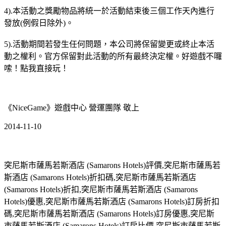
4).本活動之獎勵物品將統一於活動結束後三個工作天內進行
發放(例假日除外)。
5).活動期間若發生任何問題，本公司將保留變更或終止本活
動之權利。官方保留對此活動的所有最終決定權。好遊戲不囉
嗦！點我直接玩！
《NiceGame》遊戲中心 營運團隊 敬上
2014-11-10
突尼斯市薩馬若斯酒店 (Samarons Hotels)評價,突尼斯市薩馬若
斯酒店 (Samarons Hotels)折扣碼,突尼斯市薩馬若斯酒店
(Samarons Hotels)折扣,突尼斯市薩馬若斯酒店 (Samarons
Hotels)優惠,突尼斯市薩馬若斯酒店 (Samarons Hotels)訂房折扣
碼,突尼斯市薩馬若斯酒店 (Samarons Hotels)訂房優惠,突尼斯
市薩馬若斯酒店 (Samarons Hotels)訂房比價,突尼斯市薩馬若斯