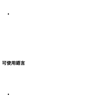
可使用語言