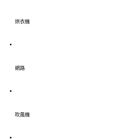
烘衣機
網路
吹風機