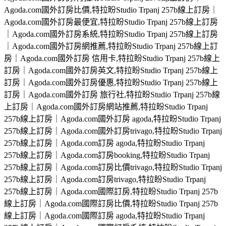
Agoda.com國外訂房比價,特拉盼Studio Trpanj 257b線上訂房｜
Agoda.com國外訂房最便宜,特拉盼Studio Trpanj 257b線上訂房
｜Agoda.com國外訂房系統,特拉盼Studio Trpanj 257b線上訂房
｜Agoda.com國外訂房網推薦,特拉盼Studio Trpanj 257b線上訂
房｜Agoda.com國外訂房 信用卡,特拉盼Studio Trpanj 257b線上
訂房｜Agoda.com國外訂房英文,特拉盼Studio Trpanj 257b線上
訂房｜Agoda.com國外訂房優惠,特拉盼Studio Trpanj 257b線上
訂房｜Agoda.com國外訂房 旅行社,特拉盼Studio Trpanj 257b線
上訂房｜Agoda.com國外訂房網站推薦,特拉盼Studio Trpanj
257b線上訂房｜Agoda.com國外訂房 agoda,特拉盼Studio Trpanj
257b線上訂房｜Agoda.com國外訂房trivago,特拉盼Studio Trpanj
257b線上訂房｜Agoda.com訂房 agoda,特拉盼Studio Trpanj
257b線上訂房｜Agoda.com訂房booking,特拉盼Studio Trpanj
257b線上訂房｜Agoda.com訂房比價trivago,特拉盼Studio Trpanj
257b線上訂房｜Agoda.com訂房trivago,特拉盼Studio Trpanj
257b線上訂房｜Agoda.com國際訂房,特拉盼Studio Trpanj 257b
線上訂房｜Agoda.com國際訂房比價,特拉盼Studio Trpanj 257b
線上訂房｜Agoda.com國際訂房 agoda,特拉盼Studio Trpanj