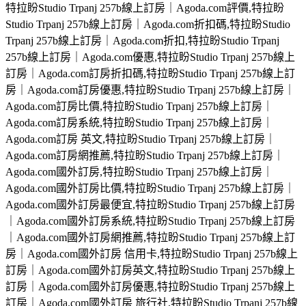
特拉盼Studio Trpanj 257b線上訂房｜Agoda.com評價,特拉盼
Studio Trpanj 257b線上訂房｜Agoda.com折扣碼,特拉盼Studio
Trpanj 257b線上訂房｜Agoda.com折扣,特拉盼Studio Trpanj
257b線上訂房｜Agoda.com優惠,特拉盼Studio Trpanj 257b線上
訂房｜Agoda.com訂房折扣碼,特拉盼Studio Trpanj 257b線上訂
房｜Agoda.com訂房優惠,特拉盼Studio Trpanj 257b線上訂房｜
Agoda.com訂房比價,特拉盼Studio Trpanj 257b線上訂房｜
Agoda.com訂房系統,特拉盼Studio Trpanj 257b線上訂房｜
Agoda.com訂房 英文,特拉盼Studio Trpanj 257b線上訂房｜
Agoda.com訂房網推薦,特拉盼Studio Trpanj 257b線上訂房｜
Agoda.com國外訂房,特拉盼Studio Trpanj 257b線上訂房｜
Agoda.com國外訂房比價,特拉盼Studio Trpanj 257b線上訂房｜
Agoda.com國外訂房最便宜,特拉盼Studio Trpanj 257b線上訂房
｜Agoda.com國外訂房系統,特拉盼Studio Trpanj 257b線上訂房
｜Agoda.com國外訂房網推薦,特拉盼Studio Trpanj 257b線上訂
房｜Agoda.com國外訂房 信用卡,特拉盼Studio Trpanj 257b線上
訂房｜Agoda.com國外訂房英文,特拉盼Studio Trpanj 257b線上
訂房｜Agoda.com國外訂房優惠,特拉盼Studio Trpanj 257b線上
訂房｜Agoda.com國外訂房 旅行社,特拉盼Studio Trpanj 257b線