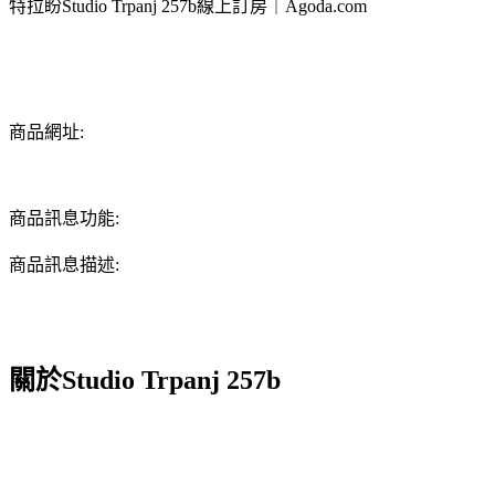
特拉盼Studio Trpanj 257b線上訂房｜Agoda.com
商品網址:
商品訊息功能:
商品訊息描述:
關於Studio Trpanj 257b