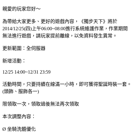
親愛的玩家您好～
為帶給大家更多、更好的遊戲內容，《獨步天下》將於
2014/12/25(四)上午06:00~08:00進行系統維護作業，作業期間
無法進行遊戲，請玩家提前離線，以免資料發生異常。
更新範圍：全伺服器
新增活動：
12/25 14:00~12/31 23:59
活動時間，只要持續在線滿一小時，即可獲得聖誕時裝一套。
(頭飾、服飾各一)
限領取一次，領取過後無法再次領取
本次調整內容：
Ø 坐騎洗髓優化