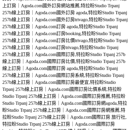
上訂房｜Agoda.com國外訂房網站推薦,特拉盼Studio Trpanj
257b線上訂房｜Agoda.com國外訂房 agoda,特拉盼Studio Trpanj
257b線上訂房｜Agoda.com國外訂房trivago,特拉盼Studio Trpanj
257b線上訂房｜Agoda.com訂房 agoda,特拉盼Studio Trpanj
257b線上訂房｜Agoda.com訂房booking,特拉盼Studio Trpanj
257b線上訂房｜Agoda.com訂房比價trivago,特拉盼Studio Trpanj
257b線上訂房｜Agoda.com訂房trivago,特拉盼Studio Trpanj
257b線上訂房｜Agoda.com國際訂房,特拉盼Studio Trpanj 257b
線上訂房｜Agoda.com國際訂房比價,特拉盼Studio Trpanj 257b
線上訂房｜Agoda.com國際訂房 agoda,特拉盼Studio Trpanj
257b線上訂房｜Agoda.com國際訂房系統,特拉盼Studio Trpanj
257b線上訂房｜Agoda.com國際訂房最便宜,特拉盼Studio
Trpanj 257b線上訂房｜Agoda.com國際訂房比價系統,特拉盼
Studio Trpanj 257b線上訂房｜Agoda.com國際訂房推薦,特拉盼
Studio Trpanj 257b線上訂房｜Agoda.com國際訂房網agoda,特拉
盼Studio Trpanj 257b線上訂房｜Agoda.com國際訂房網推薦,特
拉盼Studio Trpanj 257b線上訂房｜Agoda.com國際訂房 旅行社,
特拉盼Studio Trpanj 257b線上訂房｜Agoda.com國際訂房