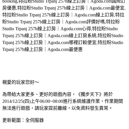
booking,特拉盼Studio Trpanj 257b線上訂房｜Agoda.com國際訂
房優惠,特拉盼Studio Trpanj 257b線上訂房｜Agoda.com最便宜,
特拉盼Studio Trpanj 257b線上訂房｜Agoda.com線上訂房,特拉
盼Studio Trpanj 257b線上訂房｜Agoda.com評價好嗎,特拉盼
Studio Trpanj 257b線上訂房｜Agoda.com心得,特拉盼Studio
Trpanj 257b線上訂房｜Agoda.com線上訂房系統,特拉盼Studio
Trpanj 257b線上訂房｜Agoda.com哪裡訂較便宜,特拉盼Studio
Trpanj 257b線上訂房｜Agoda.com最便惠
親愛的玩家您好～
為帶給大家更多、更好的遊戲內容，《獨步天下》將於
2014/12/25(四)上午06:00~08:00進行系統維護作業，作業期間
無法進行遊戲，請玩家提前離線，以免資料發生異常。
更新範圍：全伺服器