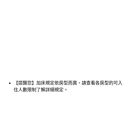
【提醒您】加床規定依房型而異，請查看各房型的可入
住人數限制了解詳細規定。