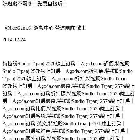
好遊戲不囉嗦！點我直接玩！
《NiceGame》遊戲中心 營運團隊 敬上
2014-12-24
特拉盼Studio Trpanj 257b線上訂房｜Agoda.com評價,特拉盼
Studio Trpanj 257b線上訂房｜Agoda.com折扣碼,特拉盼Studio
Trpanj 257b線上訂房｜Agoda.com折扣,特拉盼Studio Trpanj
257b線上訂房｜Agoda.com優惠,特拉盼Studio Trpanj 257b線上
訂房｜Agoda.com訂房折扣碼,特拉盼Studio Trpanj 257b線上訂
房｜Agoda.com訂房優惠,特拉盼Studio Trpanj 257b線上訂房｜
Agoda.com訂房比價,特拉盼Studio Trpanj 257b線上訂房｜
Agoda.com訂房系統,特拉盼Studio Trpanj 257b線上訂房｜
Agoda.com訂房 英文,特拉盼Studio Trpanj 257b線上訂房｜
Agoda.com訂房網推薦,特拉盼Studio Trpanj 257b線上訂房｜
Agoda.com國外訂房,特拉盼Studio Trpanj 257b線上訂房｜