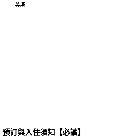
英語
預訂與入住須知【必讀】