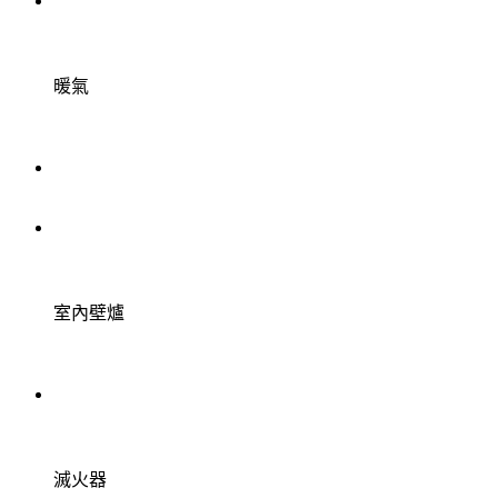
暖氣
室內壁爐
滅火器