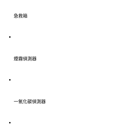
急救箱
煙霧偵測器
一氧化碳偵測器