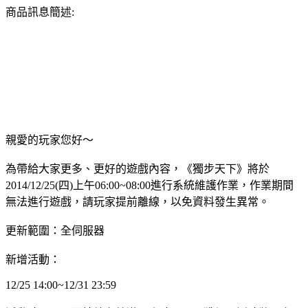
商品訊息簡述:
親愛的玩家您好～
為帶給大家更多、更好的遊戲內容，《獨步天下》將於
2014/12/25(四)上午06:00~08:00進行系統維護作業，作業期間
無法進行遊戲，請玩家提前離線，以免資料發生異常。
更新範圍：全伺服器
新增活動：
12/25 14:00~12/31 23:59