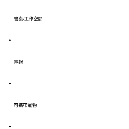
書桌/工作空間
電視
可攜帶寵物