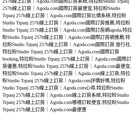
257b線上訂房｜Agoda.com國際訂房系統,特拉盼Studio Trpanj
257b線上訂房｜Agoda.com國際訂房最便宜,特拉盼Studio
Trpanj 257b線上訂房｜Agoda.com國際訂房比價系統,特拉盼
Studio Trpanj 257b線上訂房｜Agoda.com國際訂房推薦,特拉盼
Studio Trpanj 257b線上訂房｜Agoda.com國際訂房網agoda,特拉
盼Studio Trpanj 257b線上訂房｜Agoda.com國際訂房網推薦,特
拉盼Studio Trpanj 257b線上訂房｜Agoda.com國際訂房 旅行社,
特拉盼Studio Trpanj 257b線上訂房｜Agoda.com國際訂房
booking,特拉盼Studio Trpanj 257b線上訂房｜Agoda.com國際訂
房優惠,特拉盼Studio Trpanj 257b線上訂房｜Agoda.com最便宜,
特拉盼Studio Trpanj 257b線上訂房｜Agoda.com線上訂房,特拉
盼Studio Trpanj 257b線上訂房｜Agoda.com評價好嗎,特拉盼
Studio Trpanj 257b線上訂房｜Agoda.com心得,特拉盼Studio
Trpanj 257b線上訂房｜Agoda.com線上訂房系統,特拉盼Studio
Trpanj 257b線上訂房｜Agoda.com哪裡訂較便宜,特拉盼Studio
Trpanj 257b線上訂房｜Agoda.com最便惠