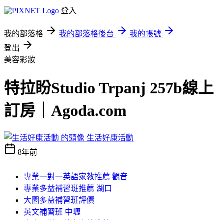
登入
我的部落格
我的部落格後台
我的帳號
登出
美容彩妝
特拉盼Studio Trpanj 257b線上
訂房｜Agoda.com
生活好康活動
8年前
專業一對一英語家教推薦 觀音
專業多益補習班推薦 湖口
大園多益補習班評價
英文補習班 中壢