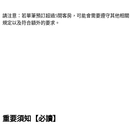
請注意：若單筆預訂超過5間客房，可能會需要遵守其他相關
規定以及符合額外的要求。
重要須知【必讀】