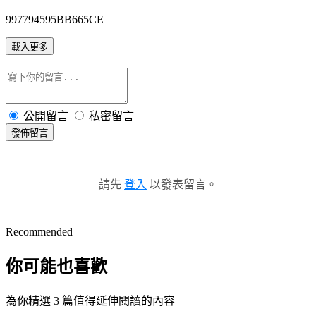
997794595BB665CE
載入更多
公開留言
私密留言
發佈留言
請先
登入
以發表留言。
Recommended
你可能也喜歡
為你精選 3 篇值得延伸閱讀的內容