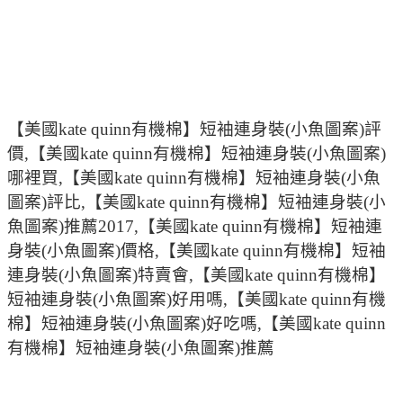
【美國kate quinn有機棉】短袖連身裝(小魚圖案)評
價,【美國kate quinn有機棉】短袖連身裝(小魚圖案)
哪裡買,【美國kate quinn有機棉】短袖連身裝(小魚
圖案)評比,【美國kate quinn有機棉】短袖連身裝(小
魚圖案)推薦2017,【美國kate quinn有機棉】短袖連
身裝(小魚圖案)價格,【美國kate quinn有機棉】短袖
連身裝(小魚圖案)特賣會,【美國kate quinn有機棉】
短袖連身裝(小魚圖案)好用嗎,【美國kate quinn有機
棉】短袖連身裝(小魚圖案)好吃嗎,【美國kate quinn
有機棉】短袖連身裝(小魚圖案)推薦