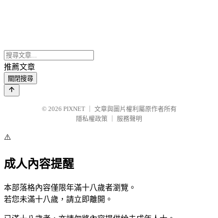
推薦文章
關閉搜尋
© 2026
PIXNET
｜
文章與圖片權利屬原作者所有
隱私權政策
｜
服務聲明
⚠️
成人內容提醒
本部落格內容僅限年滿十八歲者瀏覽。
若您未滿十八歲，請立即離開。