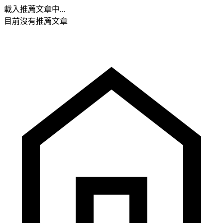
載入推薦文章中...
目前沒有推薦文章