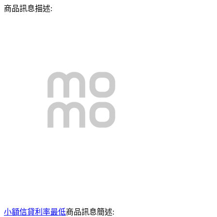
商品訊息描述:
小額信貸利率最低
商品訊息簡述: