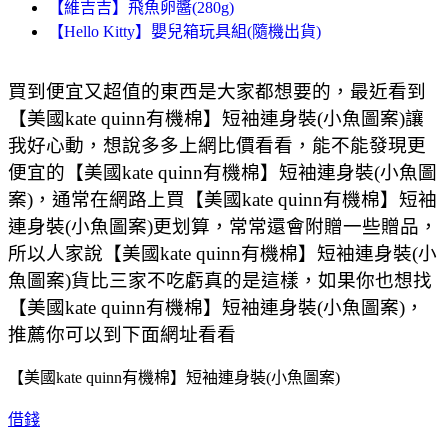
【維吉吉】飛魚卵醬(280g)
【Hello Kitty】嬰兒箱玩具組(隨機出貨)
買到便宜又超值的東西是大家都想要的，最近看到
【美國kate quinn有機棉】短袖連身裝(小魚圖案)讓
我好心動，想說多多上網比價看看，能不能發現更
便宜的【美國kate quinn有機棉】短袖連身裝(小魚圖
案)，通常在網路上買【美國kate quinn有機棉】短袖
連身裝(小魚圖案)更划算，常常還會附贈一些贈品，
所以人家說【美國kate quinn有機棉】短袖連身裝(小
魚圖案)貨比三家不吃虧真的是這樣，如果你也想找
【美國kate quinn有機棉】短袖連身裝(小魚圖案)，
推薦你可以到下面網址看看
【美國kate quinn有機棉】短袖連身裝(小魚圖案)
借錢