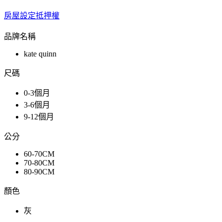
房屋設定抵押權
品牌名稱
kate quinn
尺碼
0-3個月
3-6個月
9-12個月
公分
60-70CM
70-80CM
80-90CM
顏色
灰