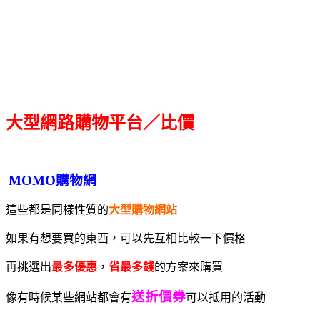
大型網路購物平台／比價
MOMO購物網
這些都是同樣性質的
大型購物網站
如果有想要買的東西，可以先互相比較一下價格
再挑選出
最多優惠
，
省最多錢
的方案來購買
送折價券
像有時候某些網站都會有
可以抵用的活動