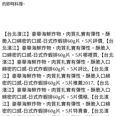
的即時料理~
【台北濱江】豪華海鮮炸物，肉質扎實有彈性，酥
脆入口綿密的口感-日式炸蝦排60g片，5片評價,【台
北濱江】豪華海鮮炸物，肉質扎實有彈性，酥脆入
口綿密的口感-日式炸蝦排60g片，5片哪裡買,【台北
濱江】豪華海鮮炸物，肉質扎實有彈性，酥脆入口
綿密的口感-日式炸蝦排60g片，5片評比,【台北濱
江】豪華海鮮炸物，肉質扎實有彈性，酥脆入口綿
密的口感-日式炸蝦排60g片，5片推薦2017,【台北
濱江】豪華海鮮炸物，肉質扎實有彈性，酥脆入口
綿密的口感-日式炸蝦排60g片，5片價格,【台北濱
江】豪華海鮮炸物，肉質扎實有彈性，酥脆入口綿
密的口感-日式炸蝦排60g片，5片特賣會,【台北濱