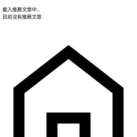
載入推薦文章中...
目前沒有推薦文章